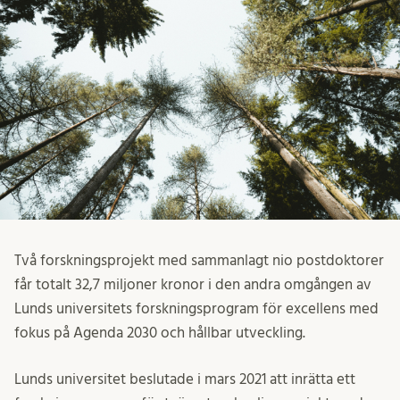
Två forskningsprojekt med sammanlagt nio postdoktorer
får totalt 32,7 miljoner kronor i den andra omgången av
Lunds universitets forskningsprogram för excellens med
fokus på Agenda 2030 och hållbar utveckling.
Lunds universitet beslutade i mars 2021 att inrätta ett